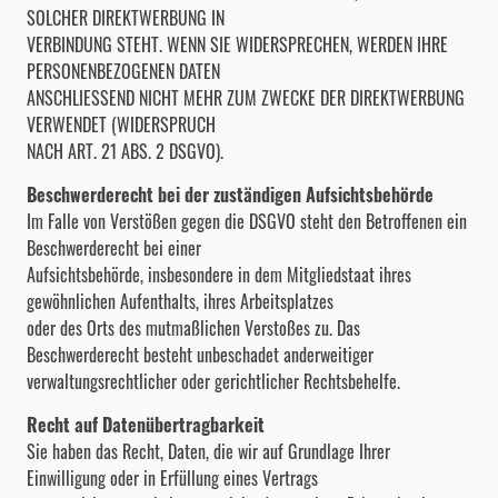
SOLCHER DIREKTWERBUNG IN
VERBINDUNG STEHT. WENN SIE WIDERSPRECHEN, WERDEN IHRE
PERSONENBEZOGENEN DATEN
ANSCHLIESSEND NICHT MEHR ZUM ZWECKE DER DIREKTWERBUNG
VERWENDET (WIDERSPRUCH
NACH ART. 21 ABS. 2 DSGVO).
Beschwerderecht bei der zuständigen Aufsichtsbehörde
Im Falle von Verstößen gegen die DSGVO steht den Betroffenen ein
Beschwerderecht bei einer
Aufsichtsbehörde, insbesondere in dem Mitgliedstaat ihres
gewöhnlichen Aufenthalts, ihres Arbeitsplatzes
oder des Orts des mutmaßlichen Verstoßes zu. Das
Beschwerderecht besteht unbeschadet anderweitiger
verwaltungsrechtlicher oder gerichtlicher Rechtsbehelfe.
Recht auf Datenübertragbarkeit
Sie haben das Recht, Daten, die wir auf Grundlage Ihrer
Einwilligung oder in Erfüllung eines Vertrags