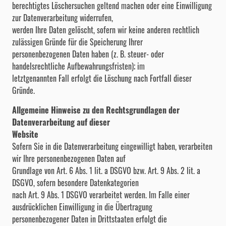
berechtigtes Löschersuchen geltend machen oder eine Einwilligung
zur Datenverarbeitung widerrufen,
werden Ihre Daten gelöscht, sofern wir keine anderen rechtlich
zulässigen Gründe für die Speicherung Ihrer
personenbezogenen Daten haben (z. B. steuer- oder
handelsrechtliche Aufbewahrungsfristen); im
letztgenannten Fall erfolgt die Löschung nach Fortfall dieser
Gründe.
Allgemeine Hinweise zu den Rechtsgrundlagen der
Datenverarbeitung auf dieser
Website
Sofern Sie in die Datenverarbeitung eingewilligt haben, verarbeiten
wir Ihre personenbezogenen Daten auf
Grundlage von Art. 6 Abs. 1 lit. a DSGVO bzw. Art. 9 Abs. 2 lit. a
DSGVO, sofern besondere Datenkategorien
nach Art. 9 Abs. 1 DSGVO verarbeitet werden. Im Falle einer
ausdrücklichen Einwilligung in die Übertragung
personenbezogener Daten in Drittstaaten erfolgt die