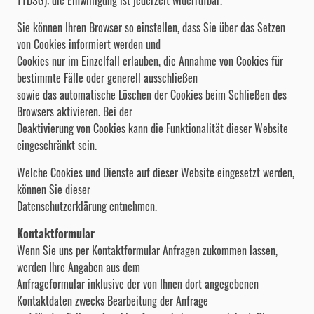
Sie können Ihren Browser so einstellen, dass Sie über das Setzen
von Cookies informiert werden und
Cookies nur im Einzelfall erlauben, die Annahme von Cookies für
bestimmte Fälle oder generell ausschließen
sowie das automatische Löschen der Cookies beim Schließen des
Browsers aktivieren. Bei der
Deaktivierung von Cookies kann die Funktionalität dieser Website
eingeschränkt sein.
Welche Cookies und Dienste auf dieser Website eingesetzt werden,
können Sie dieser
Datenschutzerklärung entnehmen.
Kontaktformular
Wenn Sie uns per Kontaktformular Anfragen zukommen lassen,
werden Ihre Angaben aus dem
Anfrageformular inklusive der von Ihnen dort angegebenen
Kontaktdaten zwecks Bearbeitung der Anfrage