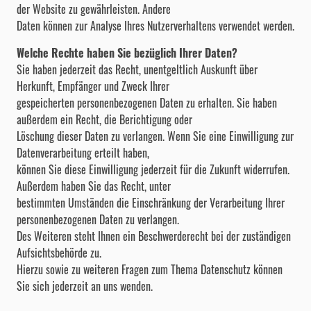
der Website zu gewährleisten. Andere
Daten können zur Analyse Ihres Nutzerverhaltens verwendet werden.
Welche Rechte haben Sie bezüglich Ihrer Daten?
Sie haben jederzeit das Recht, unentgeltlich Auskunft über
Herkunft, Empfänger und Zweck Ihrer
gespeicherten personenbezogenen Daten zu erhalten. Sie haben
außerdem ein Recht, die Berichtigung oder
Löschung dieser Daten zu verlangen. Wenn Sie eine Einwilligung zur
Datenverarbeitung erteilt haben,
können Sie diese Einwilligung jederzeit für die Zukunft widerrufen.
Außerdem haben Sie das Recht, unter
bestimmten Umständen die Einschränkung der Verarbeitung Ihrer
personenbezogenen Daten zu verlangen.
Des Weiteren steht Ihnen ein Beschwerderecht bei der zuständigen
Aufsichtsbehörde zu.
Hierzu sowie zu weiteren Fragen zum Thema Datenschutz können
Sie sich jederzeit an uns wenden.