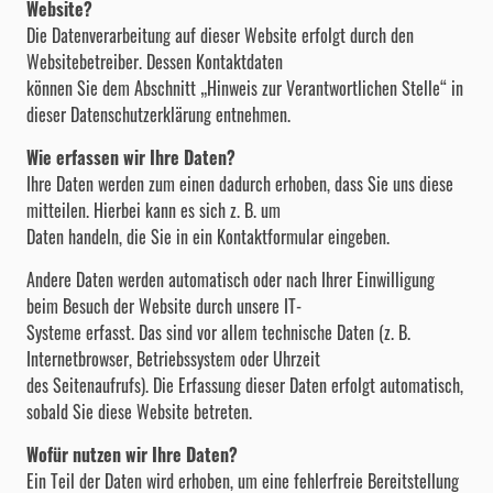
Website?
Die Datenverarbeitung auf dieser Website erfolgt durch den
Websitebetreiber. Dessen Kontaktdaten
können Sie dem Abschnitt „Hinweis zur Verantwortlichen Stelle“ in
dieser Datenschutzerklärung entnehmen.
Wie erfassen wir Ihre Daten?
Ihre Daten werden zum einen dadurch erhoben, dass Sie uns diese
mitteilen. Hierbei kann es sich z. B. um
Daten handeln, die Sie in ein Kontaktformular eingeben.
Andere Daten werden automatisch oder nach Ihrer Einwilligung
beim Besuch der Website durch unsere IT-
Systeme erfasst. Das sind vor allem technische Daten (z. B.
Internetbrowser, Betriebssystem oder Uhrzeit
des Seitenaufrufs). Die Erfassung dieser Daten erfolgt automatisch,
sobald Sie diese Website betreten.
Wofür nutzen wir Ihre Daten?
Ein Teil der Daten wird erhoben, um eine fehlerfreie Bereitstellung