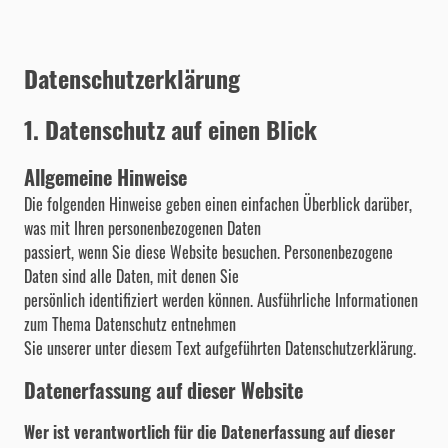
Datenschutzerklärung
1. Datenschutz auf einen Blick
Allgemeine Hinweise
Die folgenden Hinweise geben einen einfachen Überblick darüber,
was mit Ihren personenbezogenen Daten
passiert, wenn Sie diese Website besuchen. Personenbezogene
Daten sind alle Daten, mit denen Sie
persönlich identifiziert werden können. Ausführliche Informationen
zum Thema Datenschutz entnehmen
Sie unserer unter diesem Text aufgeführten Datenschutzerklärung.
Datenerfassung auf dieser Website
Wer ist verantwortlich für die Datenerfassung auf dieser