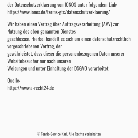
der Datenschutzerklaerung von IONOS unter folgendem Link:
https://www.ionos.de/terms-gtc/datenschutzerklaerung/
Wir haben einen Vertrag über Auftragsverarbeitung (AVV) zur
Nutzung des oben genannten Dienstes
geschlossen. Hierbei handelt es sich um einen datenschutzrechtlich
vorgeschriebenen Vertrag, der
gewährleistet, dass dieser die personenbezogenen Daten unserer
Websitebesucher nur nach unseren
Weisungen und unter Einhaltung der DSGVO verarbeitet.
Quelle:
https://www.e-recht24.de
© Tennis-Service Karl. Alle Rechte vorbehalten.