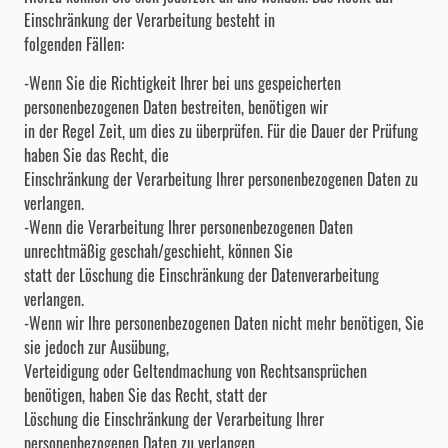
Einschränkung der Verarbeitung besteht in
folgenden Fällen:
-Wenn Sie die Richtigkeit Ihrer bei uns gespeicherten
personenbezogenen Daten bestreiten, benötigen wir
in der Regel Zeit, um dies zu überprüfen. Für die Dauer der Prüfung
haben Sie das Recht, die
Einschränkung der Verarbeitung Ihrer personenbezogenen Daten zu
verlangen.
-Wenn die Verarbeitung Ihrer personenbezogenen Daten
unrechtmäßig geschah/geschieht, können Sie
statt der Löschung die Einschränkung der Datenverarbeitung
verlangen.
-Wenn wir Ihre personenbezogenen Daten nicht mehr benötigen, Sie
sie jedoch zur Ausübung,
Verteidigung oder Geltendmachung von Rechtsansprüchen
benötigen, haben Sie das Recht, statt der
Löschung die Einschränkung der Verarbeitung Ihrer
personenbezogenen Daten zu verlangen.