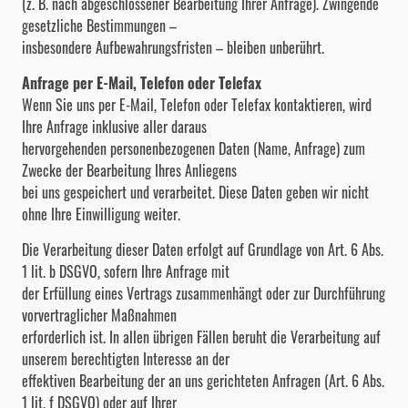
(z. B. nach abgeschlossener Bearbeitung Ihrer Anfrage). Zwingende
gesetzliche Bestimmungen –
insbesondere Aufbewahrungsfristen – bleiben unberührt.
Anfrage per E-Mail, Telefon oder Telefax
Wenn Sie uns per E-Mail, Telefon oder Telefax kontaktieren, wird
Ihre Anfrage inklusive aller daraus
hervorgehenden personenbezogenen Daten (Name, Anfrage) zum
Zwecke der Bearbeitung Ihres Anliegens
bei uns gespeichert und verarbeitet. Diese Daten geben wir nicht
ohne Ihre Einwilligung weiter.
Die Verarbeitung dieser Daten erfolgt auf Grundlage von Art. 6 Abs.
1 lit. b DSGVO, sofern Ihre Anfrage mit
der Erfüllung eines Vertrags zusammenhängt oder zur Durchführung
vorvertraglicher Maßnahmen
erforderlich ist. In allen übrigen Fällen beruht die Verarbeitung auf
unserem berechtigten Interesse an der
effektiven Bearbeitung der an uns gerichteten Anfragen (Art. 6 Abs.
1 lit. f DSGVO) oder auf Ihrer