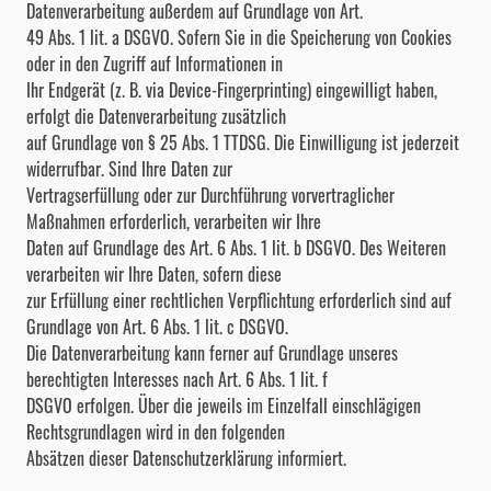
Datenverarbeitung außerdem auf Grundlage von Art.
49 Abs. 1 lit. a DSGVO. Sofern Sie in die Speicherung von Cookies
oder in den Zugriff auf Informationen in
Ihr Endgerät (z. B. via Device-Fingerprinting) eingewilligt haben,
erfolgt die Datenverarbeitung zusätzlich
auf Grundlage von § 25 Abs. 1 TTDSG. Die Einwilligung ist jederzeit
widerrufbar. Sind Ihre Daten zur
Vertragserfüllung oder zur Durchführung vorvertraglicher
Maßnahmen erforderlich, verarbeiten wir Ihre
Daten auf Grundlage des Art. 6 Abs. 1 lit. b DSGVO. Des Weiteren
verarbeiten wir Ihre Daten, sofern diese
zur Erfüllung einer rechtlichen Verpflichtung erforderlich sind auf
Grundlage von Art. 6 Abs. 1 lit. c DSGVO.
Die Datenverarbeitung kann ferner auf Grundlage unseres
berechtigten Interesses nach Art. 6 Abs. 1 lit. f
DSGVO erfolgen. Über die jeweils im Einzelfall einschlägigen
Rechtsgrundlagen wird in den folgenden
Absätzen dieser Datenschutzerklärung informiert.