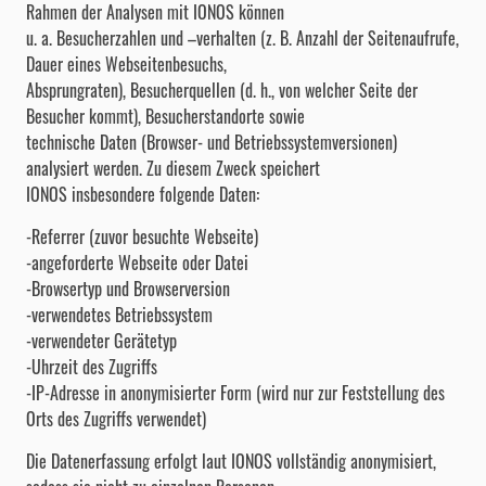
Rahmen der Analysen mit IONOS können
u. a. Besucherzahlen und –verhalten (z. B. Anzahl der Seitenaufrufe,
Dauer eines Webseitenbesuchs,
Absprungraten), Besucherquellen (d. h., von welcher Seite der
Besucher kommt), Besucherstandorte sowie
technische Daten (Browser- und Betriebssystemversionen)
analysiert werden. Zu diesem Zweck speichert
IONOS insbesondere folgende Daten:
-Referrer (zuvor besuchte Webseite)
-angeforderte Webseite oder Datei
-Browsertyp und Browserversion
-verwendetes Betriebssystem
-verwendeter Gerätetyp
-Uhrzeit des Zugriffs
-IP-Adresse in anonymisierter Form (wird nur zur Feststellung des
Orts des Zugriffs verwendet)
Die Datenerfassung erfolgt laut IONOS vollständig anonymisiert,