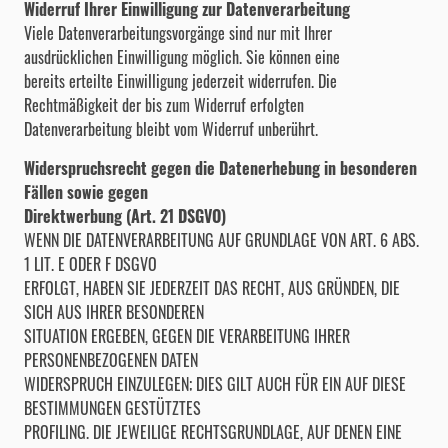
Widerruf Ihrer Einwilligung zur Datenverarbeitung
Viele Datenverarbeitungsvorgänge sind nur mit Ihrer
ausdrücklichen Einwilligung möglich. Sie können eine
bereits erteilte Einwilligung jederzeit widerrufen. Die
Rechtmäßigkeit der bis zum Widerruf erfolgten
Datenverarbeitung bleibt vom Widerruf unberührt.
Widerspruchsrecht gegen die Datenerhebung in besonderen
Fällen sowie gegen
Direktwerbung (Art. 21 DSGVO)
WENN DIE DATENVERARBEITUNG AUF GRUNDLAGE VON ART. 6 ABS.
1 LIT. E ODER F DSGVO
ERFOLGT, HABEN SIE JEDERZEIT DAS RECHT, AUS GRÜNDEN, DIE
SICH AUS IHRER BESONDEREN
SITUATION ERGEBEN, GEGEN DIE VERARBEITUNG IHRER
PERSONENBEZOGENEN DATEN
WIDERSPRUCH EINZULEGEN; DIES GILT AUCH FÜR EIN AUF DIESE
BESTIMMUNGEN GESTÜTZTES
PROFILING. DIE JEWEILIGE RECHTSGRUNDLAGE, AUF DENEN EINE