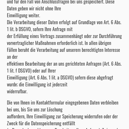
und für den Fall von Anschlussfragen bei uns gespeichert. Diese
Daten geben wir nicht ohne Ihre
Einwilligung weiter.
Die Verarbeitung dieser Daten erfolgt auf Grundlage von Art. 6 Abs.
1 lit. b DSGVO, sofern Ihre Anfrage mit
der Erfüllung eines Vertrags zusammenhängt oder zur Durchführung
vorvertraglicher Maßnahmen erforderlich ist. In allen übrigen
Fällen beruht die Verarbeitung auf unserem berechtigten Interesse
an der
effektiven Bearbeitung der an uns gerichteten Anfragen (Art. 6 Abs.
1 lit. f DSGVO) oder auf Ihrer
Einwilligung (Art. 6 Abs. 1 lit. a DSGVO) sofern diese abgefragt
wurde; die Einwilligung ist jederzeit
widerrufbar.
Die von Ihnen im Kontaktformular eingegebenen Daten verbleiben
bei uns, bis Sie uns zur Löschung
auffordern, Ihre Einwilligung zur Speicherung widerrufen oder der
Zweck für die Datenspeicherung entfällt