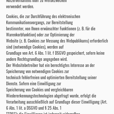
Nutzerverhaltens oder zu Werbezwecken
verwendet werden.
Cookies, die zur Durchführung des elektronischen
Kommunikationsvorgangs, zur Bereitstellung
bestimmter, von Ihnen erwünschter Funktionen (z. B. für die
Warenkorbfunktion) oder zur Optimierung der
Website (z. B. Cookies zur Messung des Webpublikums) erforderlich
sind (notwendige Cookies), werden auf
Grundlage von Art. 6 Abs. 1 lit. f DSGVO gespeichert, sofern keine
andere Rechtsgrundlage angegeben wird.
Der Websitebetreiber hat ein berechtigtes Interesse an der
Speicherung von notwendigen Cookies zur
technisch fehlerfreien und optimierten Bereitstellung seiner
Dienste. Sofern eine Einwilligung zur
Speicherung von Cookies und vergleichbaren
Wiedererkennungstechnologien abgefragt wurde, erfolgt die
Verarbeitung ausschließlich auf Grundlage dieser Einwilligung (Art.
6 Abs. 1 lit. a DSGVO und § 25 Abs. 1
TTDSG); die Einwilligung ist jederzeit widerrufbar.