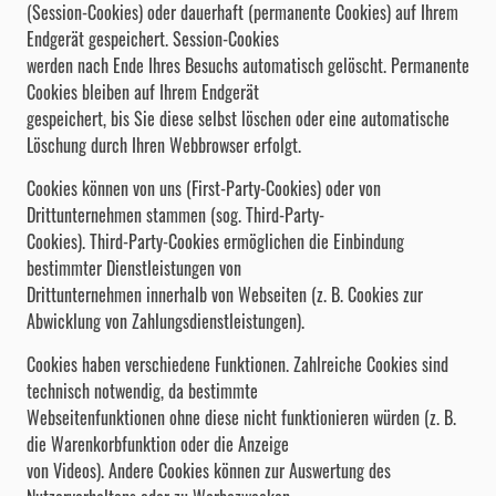
(Session-Cookies) oder dauerhaft (permanente Cookies) auf Ihrem
Endgerät gespeichert. Session-Cookies
werden nach Ende Ihres Besuchs automatisch gelöscht. Permanente
Cookies bleiben auf Ihrem Endgerät
gespeichert, bis Sie diese selbst löschen oder eine automatische
Löschung durch Ihren Webbrowser erfolgt.
Cookies können von uns (First-Party-Cookies) oder von
Drittunternehmen stammen (sog. Third-Party-
Cookies). Third-Party-Cookies ermöglichen die Einbindung
bestimmter Dienstleistungen von
Drittunternehmen innerhalb von Webseiten (z. B. Cookies zur
Abwicklung von Zahlungsdienstleistungen).
Cookies haben verschiedene Funktionen. Zahlreiche Cookies sind
technisch notwendig, da bestimmte
Webseitenfunktionen ohne diese nicht funktionieren würden (z. B.
die Warenkorbfunktion oder die Anzeige
von Videos). Andere Cookies können zur Auswertung des