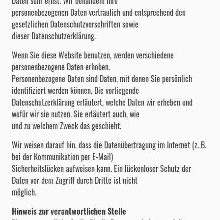
Daten sehr ernst. Wir behandeln Ihre
personenbezogenen Daten vertraulich und entsprechend den
gesetzlichen Datenschutzvorschriften sowie
dieser Datenschutzerklärung.
Wenn Sie diese Website benutzen, werden verschiedene
personenbezogene Daten erhoben.
Personenbezogene Daten sind Daten, mit denen Sie persönlich
identifiziert werden können. Die vorliegende
Datenschutzerklärung erläutert, welche Daten wir erheben und
wofür wir sie nutzen. Sie erläutert auch, wie
und zu welchem Zweck das geschieht.
Wir weisen darauf hin, dass die Datenübertragung im Internet (z. B.
bei der Kommunikation per E-Mail)
Sicherheitslücken aufweisen kann. Ein lückenloser Schutz der
Daten vor dem Zugriff durch Dritte ist nicht
möglich.
Hinweis zur verantwortlichen Stelle