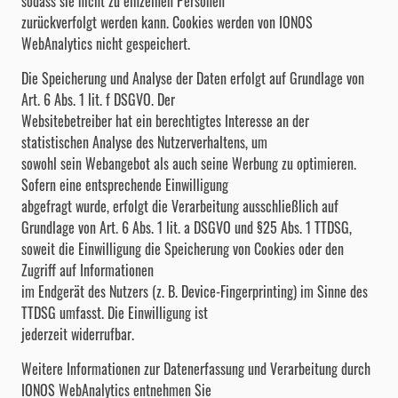
sodass sie nicht zu einzelnen Personen
zurückverfolgt werden kann. Cookies werden von IONOS
WebAnalytics nicht gespeichert.
Die Speicherung und Analyse der Daten erfolgt auf Grundlage von
Art. 6 Abs. 1 lit. f DSGVO. Der
Websitebetreiber hat ein berechtigtes Interesse an der
statistischen Analyse des Nutzerverhaltens, um
sowohl sein Webangebot als auch seine Werbung zu optimieren.
Sofern eine entsprechende Einwilligung
abgefragt wurde, erfolgt die Verarbeitung ausschließlich auf
Grundlage von Art. 6 Abs. 1 lit. a DSGVO und §25 Abs. 1 TTDSG,
soweit die Einwilligung die Speicherung von Cookies oder den
Zugriff auf Informationen
im Endgerät des Nutzers (z. B. Device-Fingerprinting) im Sinne des
TTDSG umfasst. Die Einwilligung ist
jederzeit widerrufbar.
Weitere Informationen zur Datenerfassung und Verarbeitung durch
IONOS WebAnalytics entnehmen Sie