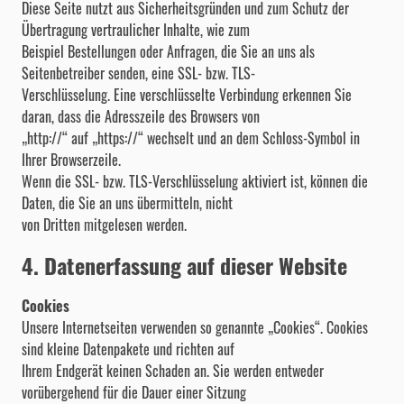
Diese Seite nutzt aus Sicherheitsgründen und zum Schutz der
Übertragung vertraulicher Inhalte, wie zum
Beispiel Bestellungen oder Anfragen, die Sie an uns als
Seitenbetreiber senden, eine SSL- bzw. TLS-
Verschlüsselung. Eine verschlüsselte Verbindung erkennen Sie
daran, dass die Adresszeile des Browsers von
„http://“ auf „https://“ wechselt und an dem Schloss-Symbol in
Ihrer Browserzeile.
Wenn die SSL- bzw. TLS-Verschlüsselung aktiviert ist, können die
Daten, die Sie an uns übermitteln, nicht
von Dritten mitgelesen werden.
4. Datenerfassung auf dieser Website
Cookies
Unsere Internetseiten verwenden so genannte „Cookies“. Cookies
sind kleine Datenpakete und richten auf
Ihrem Endgerät keinen Schaden an. Sie werden entweder
vorübergehend für die Dauer einer Sitzung