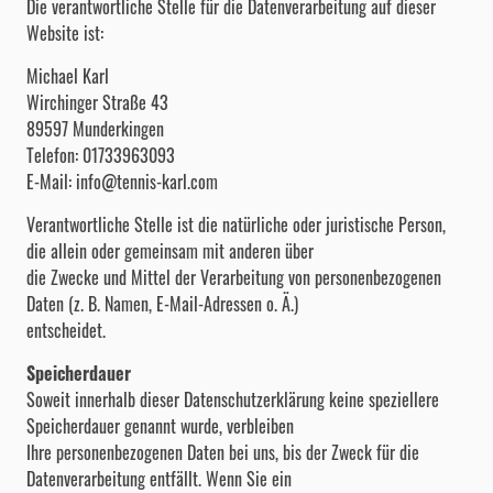
Die verantwortliche Stelle für die Datenverarbeitung auf dieser
Website ist:
Michael Karl
Wirchinger Straße 43
89597 Munderkingen
Telefon: 01733963093
E-Mail: info@tennis-karl.com
Verantwortliche Stelle ist die natürliche oder juristische Person,
die allein oder gemeinsam mit anderen über
die Zwecke und Mittel der Verarbeitung von personenbezogenen
Daten (z. B. Namen, E-Mail-Adressen o. Ä.)
entscheidet.
Speicherdauer
Soweit innerhalb dieser Datenschutzerklärung keine speziellere
Speicherdauer genannt wurde, verbleiben
Ihre personenbezogenen Daten bei uns, bis der Zweck für die
Datenverarbeitung entfällt. Wenn Sie ein