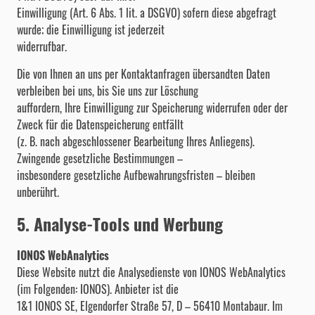
Einwilligung (Art. 6 Abs. 1 lit. a DSGVO) sofern diese abgefragt
wurde; die Einwilligung ist jederzeit
widerrufbar.
Die von Ihnen an uns per Kontaktanfragen übersandten Daten
verbleiben bei uns, bis Sie uns zur Löschung
auffordern, Ihre Einwilligung zur Speicherung widerrufen oder der
Zweck für die Datenspeicherung entfällt
(z. B. nach abgeschlossener Bearbeitung Ihres Anliegens).
Zwingende gesetzliche Bestimmungen –
insbesondere gesetzliche Aufbewahrungsfristen – bleiben
unberührt.
5. Analyse-Tools und Werbung
IONOS WebAnalytics
Diese Website nutzt die Analysedienste von IONOS WebAnalytics
(im Folgenden: IONOS). Anbieter ist die
1&1 IONOS SE, Elgendorfer Straße 57, D – 56410 Montabaur. Im