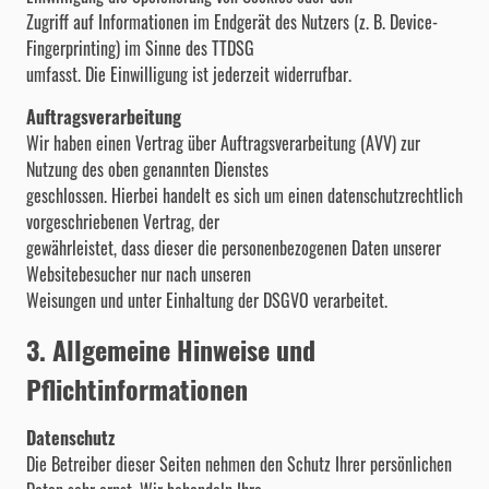
Zugriff auf Informationen im Endgerät des Nutzers (z. B. Device-
Fingerprinting) im Sinne des TTDSG
umfasst. Die Einwilligung ist jederzeit widerrufbar.
Auftragsverarbeitung
Wir haben einen Vertrag über Auftragsverarbeitung (AVV) zur
Nutzung des oben genannten Dienstes
geschlossen. Hierbei handelt es sich um einen datenschutzrechtlich
vorgeschriebenen Vertrag, der
gewährleistet, dass dieser die personenbezogenen Daten unserer
Websitebesucher nur nach unseren
Weisungen und unter Einhaltung der DSGVO verarbeitet.
3. Allgemeine Hinweise und
Pflichtinformationen
Datenschutz
Die Betreiber dieser Seiten nehmen den Schutz Ihrer persönlichen