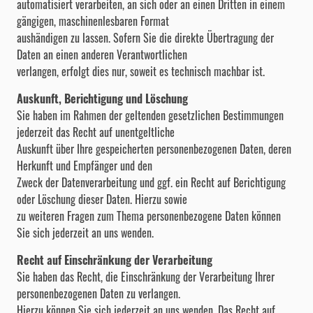
automatisiert verarbeiten, an sich oder an einen Dritten in einem
gängigen, maschinenlesbaren Format
aushändigen zu lassen. Sofern Sie die direkte Übertragung der
Daten an einen anderen Verantwortlichen
verlangen, erfolgt dies nur, soweit es technisch machbar ist.
Auskunft, Berichtigung und Löschung
Sie haben im Rahmen der geltenden gesetzlichen Bestimmungen
jederzeit das Recht auf unentgeltliche
Auskunft über Ihre gespeicherten personenbezogenen Daten, deren
Herkunft und Empfänger und den
Zweck der Datenverarbeitung und ggf. ein Recht auf Berichtigung
oder Löschung dieser Daten. Hierzu sowie
zu weiteren Fragen zum Thema personenbezogene Daten können
Sie sich jederzeit an uns wenden.
Recht auf Einschränkung der Verarbeitung
Sie haben das Recht, die Einschränkung der Verarbeitung Ihrer
personenbezogenen Daten zu verlangen.
Hierzu können Sie sich jederzeit an uns wenden. Das Recht auf