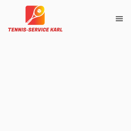
Datenschutz