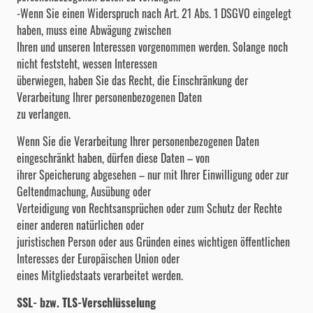
-Wenn Sie einen Widerspruch nach Art. 21 Abs. 1 DSGVO eingelegt
haben, muss eine Abwägung zwischen
Ihren und unseren Interessen vorgenommen werden. Solange noch
nicht feststeht, wessen Interessen
überwiegen, haben Sie das Recht, die Einschränkung der
Verarbeitung Ihrer personenbezogenen Daten
zu verlangen.
Wenn Sie die Verarbeitung Ihrer personenbezogenen Daten
eingeschränkt haben, dürfen diese Daten – von
ihrer Speicherung abgesehen – nur mit Ihrer Einwilligung oder zur
Geltendmachung, Ausübung oder
Verteidigung von Rechtsansprüchen oder zum Schutz der Rechte
einer anderen natürlichen oder
juristischen Person oder aus Gründen eines wichtigen öffentlichen
Interesses der Europäischen Union oder
eines Mitgliedstaats verarbeitet werden.
SSL- bzw. TLS-Verschlüsselung