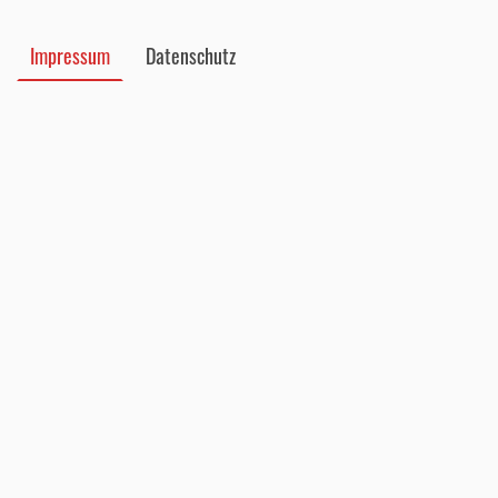
Impressum
Datenschutz