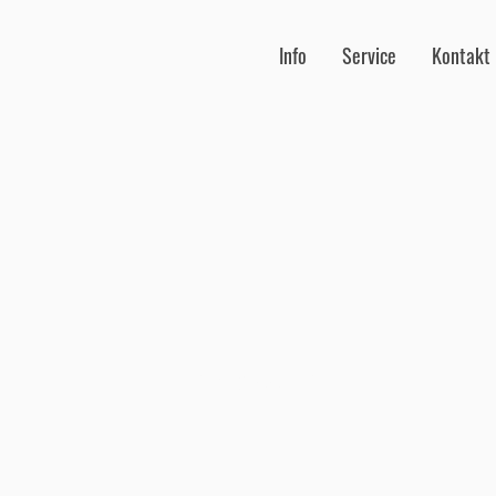
Info
Service
Kontakt
Impressum