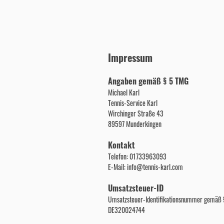
Impressum
Angaben gemäß § 5 TMG
Michael Karl
Tennis-Service Karl
Wirchinger Straße 43
89597 Munderkingen
Kontakt
Telefon: 01733963093
E-Mail: info@tennis-karl.com
Umsatzsteuer-ID
Umsatzsteuer-Identifikationsnummer gemäß §
DE320024744